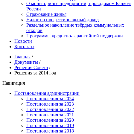
О мониторинге предприятий, проводимом Банком
России
Страхование жилья
Налог на профессиональный доход
Раздельное накопление твёрдых коммунальных
отходов
Программы кредитно-гарантийной поддержки
Новости
Контакты
Главная
/
Документы
/
Решения Совета
/
Решения за 2014 год
Навигация
Постановления администрации
Постановления за 2024
Постановления за 2023
Постановления за 2022
Постановления за 2021
Постановления за 2020
Постановления за 2019
Постановления за 2018