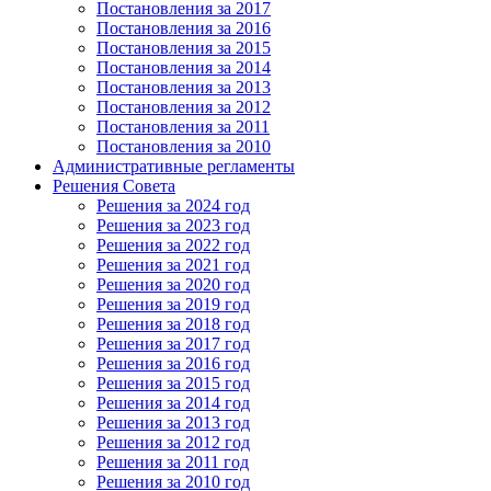
Постановления за 2017
Постановления за 2016
Постановления за 2015
Постановления за 2014
Постановления за 2013
Постановления за 2012
Постановления за 2011
Постановления за 2010
Административные регламенты
Решения Совета
Решения за 2024 год
Решения за 2023 год
Решения за 2022 год
Решения за 2021 год
Решения за 2020 год
Решения за 2019 год
Решения за 2018 год
Решения за 2017 год
Решения за 2016 год
Решения за 2015 год
Решения за 2014 год
Решения за 2013 год
Решения за 2012 год
Решения за 2011 год
Решения за 2010 год