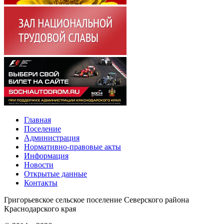
Главная
Поселение
Администрация
Нормативно-правовые акты
Информация
Новости
Открытые данные
Контакты
Григорьевское сельское поселение Северского района
Краснодарского края