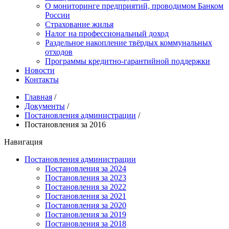
О мониторинге предприятий, проводимом Банком
России
Страхование жилья
Налог на профессиональный доход
Раздельное накопление твёрдых коммунальных
отходов
Программы кредитно-гарантийной поддержки
Новости
Контакты
Главная
/
Документы
/
Постановления администрации
/
Постановления за 2016
Навигация
Постановления администрации
Постановления за 2024
Постановления за 2023
Постановления за 2022
Постановления за 2021
Постановления за 2020
Постановления за 2019
Постановления за 2018