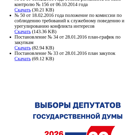
контролю № 156 от 06.10.2014 года
Скачать
(30.21 KB)
№ 50 от 18.02.2016 года положение по комиссии по
соблюдению требований к служебному поведению и
урегулированию конфликта интересов
Скачать
(143.36 KB)
Постановление № 34 от 28.01.2016 план-график по
закупкам
Скачать
(82.94 KB)
Постановление № 33 от 28.01.2016 план закупок
Скачать
(69.12 KB)