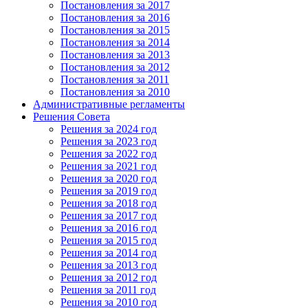
Постановления за 2017
Постановления за 2016
Постановления за 2015
Постановления за 2014
Постановления за 2013
Постановления за 2012
Постановления за 2011
Постановления за 2010
Административные регламенты
Решения Совета
Решения за 2024 год
Решения за 2023 год
Решения за 2022 год
Решения за 2021 год
Решения за 2020 год
Решения за 2019 год
Решения за 2018 год
Решения за 2017 год
Решения за 2016 год
Решения за 2015 год
Решения за 2014 год
Решения за 2013 год
Решения за 2012 год
Решения за 2011 год
Решения за 2010 год