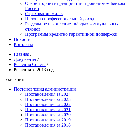
О мониторинге предприятий, проводимом Банком
России
Страхование жилья
Налог на профессиональный доход
Раздельное накопление твёрдых коммунальных
отходов
Программы кредитно-гарантийной поддержки
Новости
Контакты
Главная
/
Документы
/
Решения Совета
/
Решения за 2013 год
Навигация
Постановления администрации
Постановления за 2024
Постановления за 2023
Постановления за 2022
Постановления за 2021
Постановления за 2020
Постановления за 2019
Постановления за 2018