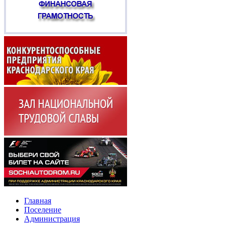
Главная
Поселение
Администрация