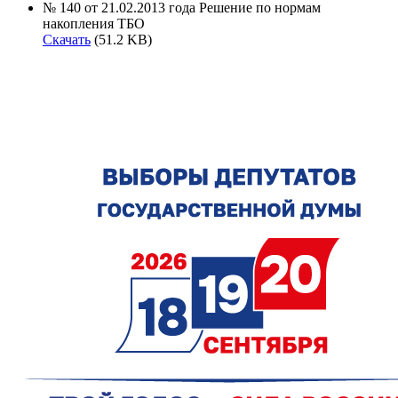
№ 140 от 21.02.2013 года Решение по нормам
накопления ТБО
Скачать
(51.2 KB)