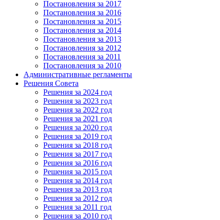
Постановления за 2017
Постановления за 2016
Постановления за 2015
Постановления за 2014
Постановления за 2013
Постановления за 2012
Постановления за 2011
Постановления за 2010
Административные регламенты
Решения Совета
Решения за 2024 год
Решения за 2023 год
Решения за 2022 год
Решения за 2021 год
Решения за 2020 год
Решения за 2019 год
Решения за 2018 год
Решения за 2017 год
Решения за 2016 год
Решения за 2015 год
Решения за 2014 год
Решения за 2013 год
Решения за 2012 год
Решения за 2011 год
Решения за 2010 год